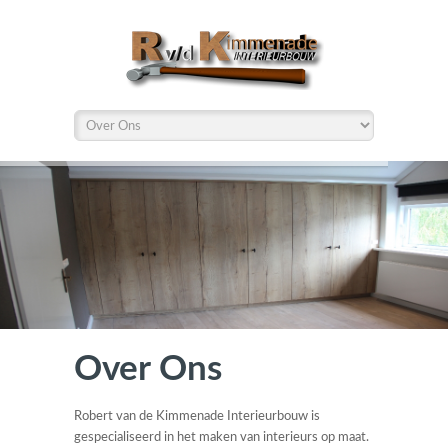
Over Ons
Robert van de Kimmenade Interieurbouw is
gespecialiseerd in het maken van interieurs op maat.